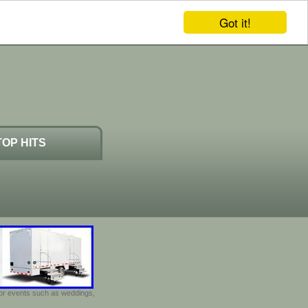
Got it!
TOP HITS
door events such as weddings,