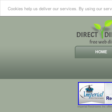
Cookies help us deliver our services. By using our serv
HOME
Imperial Restrooms Inc offer